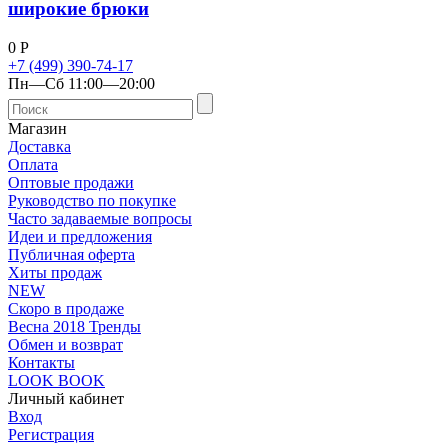
широкие брюки
0
Р
+7 (499) 390-74-17
Пн—Сб 11:00—20:00
Магазин
Доставка
Оплата
Оптовые продажи
Руководство по покупке
Часто задаваемые вопросы
Идеи и предложения
Публичная оферта
Хиты продаж
NEW
Скоро в продаже
Весна 2018 Тренды
Обмен и возврат
Контакты
LOOK BOOK
Личный кабинет
Вход
Регистрация