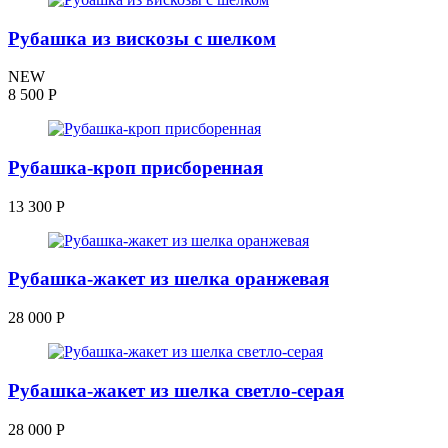
Рубашка из вискозы с шелком
NEW
8 500
Р
Рубашка-кроп присборенная
13 300
Р
Рубашка-жакет из шелка оранжевая
28 000
Р
Рубашка-жакет из шелка светло-серая
28 000
Р