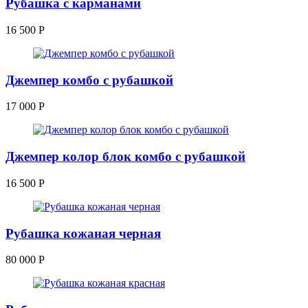
Рубашка с карманами
16 500
Р
Джемпер комбо с рубашкой
17 000
Р
Джемпер колор блок комбо с рубашкой
16 500
Р
Рубашка кожаная черная
80 000
Р