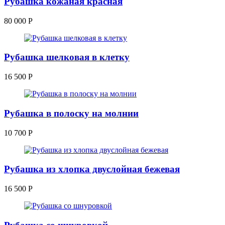
Рубашка кожаная красная
80 000
Р
Рубашка шелковая в клетку
16 500
Р
Рубашка в полоску на молнии
10 700
Р
Рубашка из хлопка двуслойная бежевая
16 500
Р