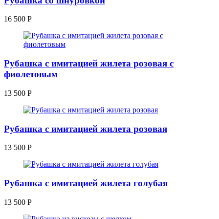
Рубашка со шнуровкой
16 500
Р
Рубашка с имитацией жилета розовая с
фиолетовым
13 500
Р
Рубашка с имитацией жилета розовая
13 500
Р
Рубашка с имитацией жилета голубая
13 500
Р