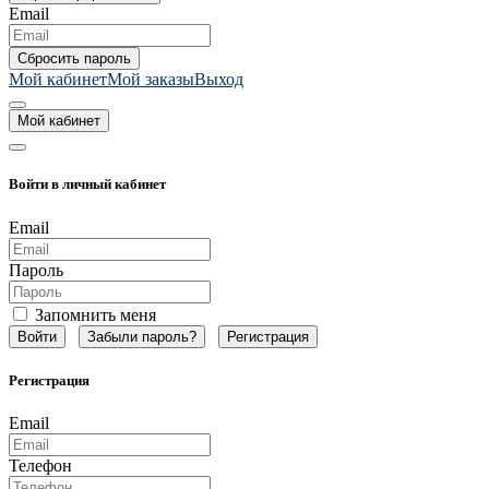
Email
Мой кабинет
Мой заказы
Выход
Мой кабинет
Войти в личный кабинет
Email
Пароль
Запомнить меня
Забыли пароль?
Регистрация
Регистрация
Email
Телефон