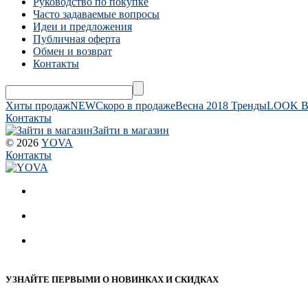
Руководство по покупке
Часто задаваемые вопросы
Идеи и предложения
Публичная оферта
Обмен и возврат
Контакты
Хиты продаж
NEW
Скоро в продаже
Весна 2018 Тренды
LOOK 
Контакты
Зайти в магазин
© 2026
YOVA
Контакты
УЗНАЙТЕ ПЕРВЫМИ О НОВИНКАХ И СКИДКАХ