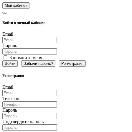
Мой кабинет
Войти в личный кабинет
Email
Пароль
Запомнить меня
Забыли пароль?
Регистрация
Регистрация
Email
Телефон
Пароль
Подтвердите пароль