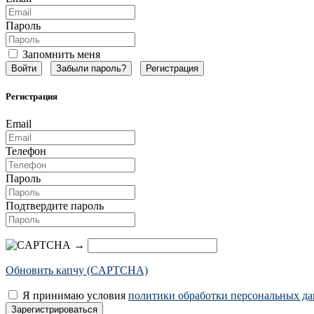
Пароль
Запомнить меня
Забыли пароль?
Регистрация
Регистрация
Email
Телефон
Пароль
Подтвердите пароль
→
Обновить капчу (CAPTCHA)
Я принимаю условия
политики обработки персональных д