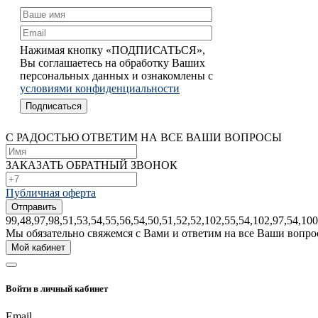
Нажимая кнопку «ПОДПИСАТЬСЯ»,
Вы соглашаетесь на обработку Ваших
персональных данных и ознакомлены с
условиями конфиденциальности
С РАДОСТЬЮ ОТВЕТИМ НА ВСЕ ВАШИ ВОПРОСЫ
ЗАКАЗАТЬ ОБРАТНЫЙ ЗВОНОК
Публичная оферта
99,48,97,98,51,53,54,55,56,54,50,51,52,52,102,55,54,102,97,54,100
Mы обязательно свяжемся с Bами и ответим на все Bаши вопро
Мой кабинет
Войти в личный кабинет
Email