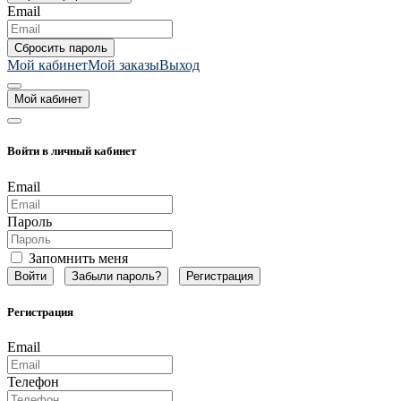
Email
Мой кабинет
Мой заказы
Выход
Мой кабинет
Войти в личный кабинет
Email
Пароль
Запомнить меня
Забыли пароль?
Регистрация
Регистрация
Email
Телефон