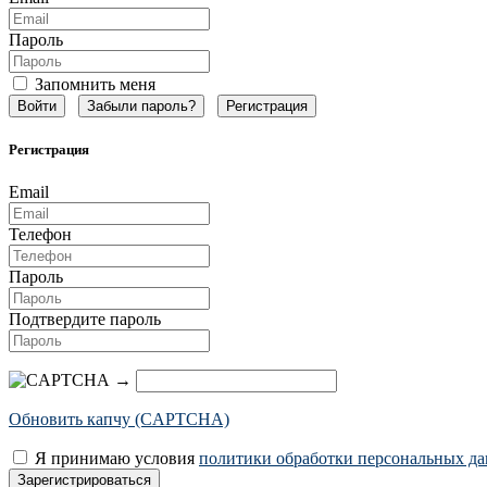
Пароль
Запомнить меня
Забыли пароль?
Регистрация
Регистрация
Email
Телефон
Пароль
Подтвердите пароль
→
Обновить капчу (CAPTCHA)
Я принимаю условия
политики обработки персональных д