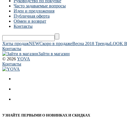
Руководство по покупке
Часто задаваемые вопросы
Идеи и предложения
Публичная оферта
Обмен и возврат
Контакты
Хиты продаж
NEW
Скоро в продаже
Весна 2018 Тренды
LOOK 
Контакты
Зайти в магазин
© 2026
YOVA
Контакты
УЗНАЙТЕ ПЕРВЫМИ О НОВИНКАХ И СКИДКАХ