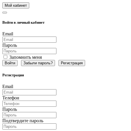
Мой кабинет
Войти в личный кабинет
Email
Пароль
Запомнить меня
Забыли пароль?
Регистрация
Регистрация
Email
Телефон
Пароль
Подтвердите пароль