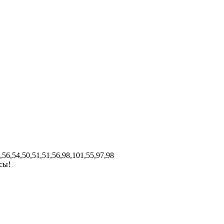
,56,54,50,51,51,56,98,101,55,97,98
сы!