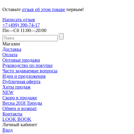
Оставьте
отзыв об этом товаре
первым!
Написать отзыв
+7 (499) 390-74-17
Пн—Сб 11:00—20:00
Магазин
Доставка
Оплата
Оптовые продажи
Руководство по покупке
Часто задаваемые вопросы
Идеи и предложения
Публичная оферта
Хиты продаж
NEW
Скоро в продаже
Весна 2018 Тренды
Обмен и возврат
Контакты
LOOK BOOK
Личный кабинет
Вход