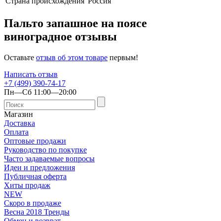
Страна происхождения
Россия
Пальто запашное на поясе
виноградное отзывы
Оставьте
отзыв об этом товаре
первым!
Написать отзыв
+7 (499) 390-74-17
Пн—Сб 11:00—20:00
Магазин
Доставка
Оплата
Оптовые продажи
Руководство по покупке
Часто задаваемые вопросы
Идеи и предложения
Публичная оферта
Хиты продаж
NEW
Скоро в продаже
Весна 2018 Тренды
Обмен и возврат