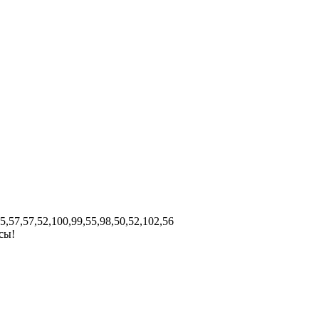
55,57,57,52,100,99,55,98,50,52,102,56
сы!