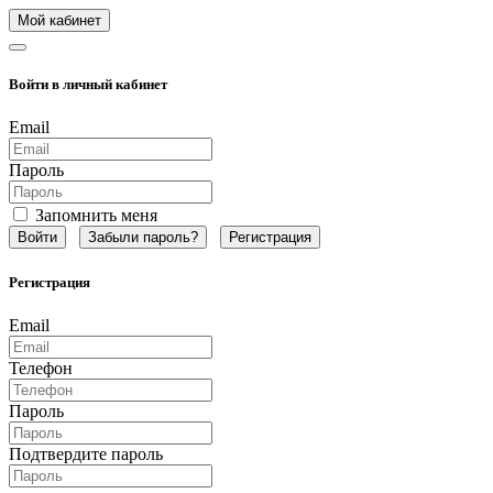
Мой кабинет
Войти в личный кабинет
Email
Пароль
Запомнить меня
Забыли пароль?
Регистрация
Регистрация
Email
Телефон
Пароль
Подтвердите пароль