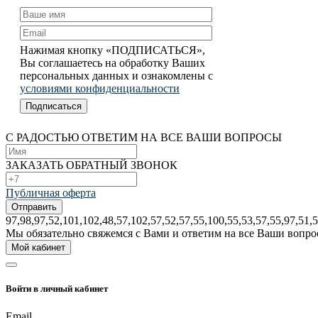
Нажимая кнопку «ПОДПИСАТЬСЯ»,
Вы соглашаетесь на обработку Ваших
персональных данных и ознакомлены с
условиями конфиденциальности
С РАДОСТЬЮ ОТВЕТИМ НА ВСЕ ВАШИ ВОПРОСЫ
ЗАКАЗАТЬ ОБРАТНЫЙ ЗВОНОК
Публичная оферта
97,98,97,52,101,102,48,57,102,57,52,57,55,100,55,53,57,55,97,51,
Mы обязательно свяжемся с Bами и ответим на все Bаши вопро
Мой кабинет
Войти в личный кабинет
Email