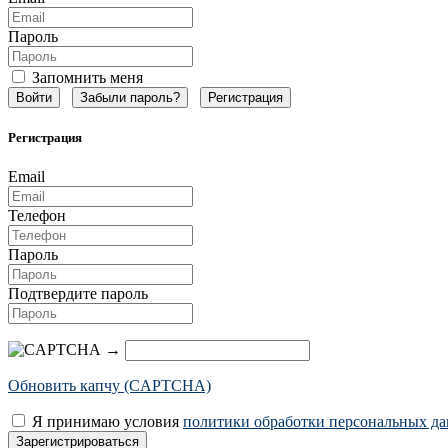
Пароль
Запомнить меня
Забыли пароль?
Регистрация
Регистрация
Email
Телефон
Пароль
Подтвердите пароль
→
Обновить капчу (CAPTCHA)
Я принимаю условия
политики обработки персональных д