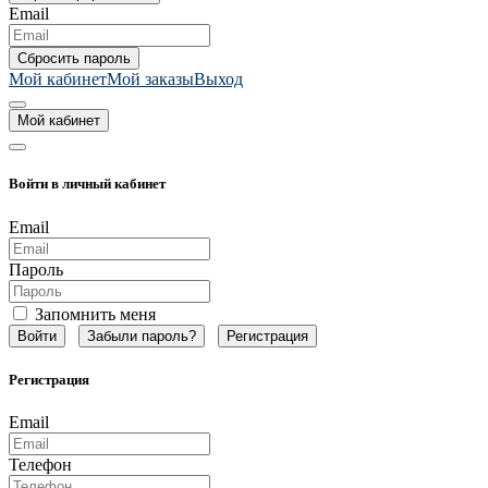
Email
Мой кабинет
Мой заказы
Выход
Мой кабинет
Войти в личный кабинет
Email
Пароль
Запомнить меня
Забыли пароль?
Регистрация
Регистрация
Email
Телефон