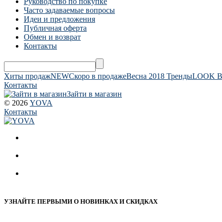
Руководство по покупке
Часто задаваемые вопросы
Идеи и предложения
Публичная оферта
Обмен и возврат
Контакты
Хиты продаж
NEW
Скоро в продаже
Весна 2018 Тренды
LOOK 
Контакты
Зайти в магазин
© 2026
YOVA
Контакты
УЗНАЙТЕ ПЕРВЫМИ О НОВИНКАХ И СКИДКАХ