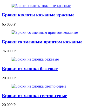
Брюки кюлоты кожаные красные
65 000
Р
Брюки со змеиным принтом кожаные
76 000
Р
Брюки из хлопка бежевые
20 000
Р
Брюки из хлопка светло-серые
20 000
Р